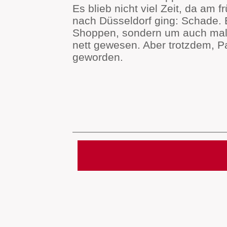
Es blieb nicht viel Zeit, da am 
nach Düsseldorf ging: Schade. 
Shoppen, sondern um auch mal
nett gewesen. Aber trotzdem, P
geworden.