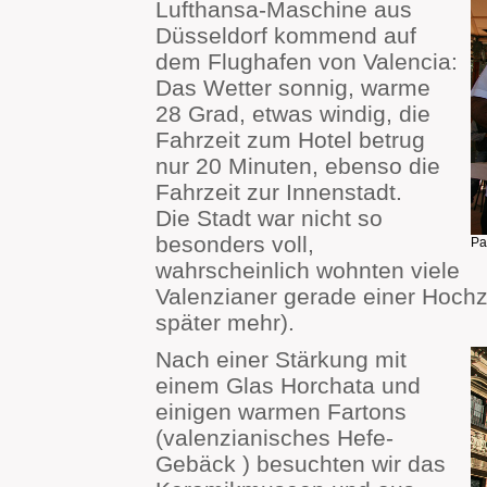
Lufthansa-Maschine aus
Düsseldorf kommend auf
dem Flughafen von Valencia:
Das Wetter sonnig, warme
28 Grad, etwas windig, die
Fahrzeit zum Hotel betrug
nur 20 Minuten, ebenso die
Fahrzeit zur Innenstadt.
Die Stadt war nicht so
besonders voll,
Pa
wahrscheinlich wohnten viele
Valenzianer gerade einer Hochze
später mehr).
Nach einer Stärkung mit
einem Glas Horchata und
einigen warmen Fartons
(valenzianisches Hefe-
Gebäck ) besuchten wir das