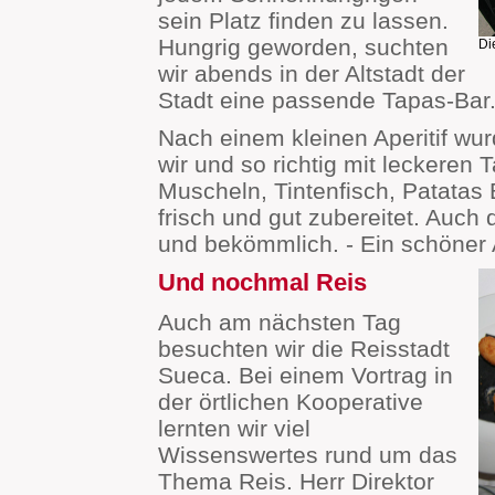
sein Platz finden zu lassen.
Hungrig geworden, suchten
Di
wir abends in der Altstadt der
Stadt eine passende Tapas-Bar
Nach einem kleinen Aperitif wur
wir und so richtig mit leckeren 
Muscheln, Tintenfisch, Patatas B
frisch und gut zubereitet. Auch 
und bekömmlich. - Ein schöner
Und nochmal Reis
Auch am nächsten Tag
besuchten wir die Reisstadt
Sueca. Bei einem Vortrag in
der örtlichen Kooperative
lernten wir viel
Wissenswertes rund um das
Thema Reis. Herr Direktor